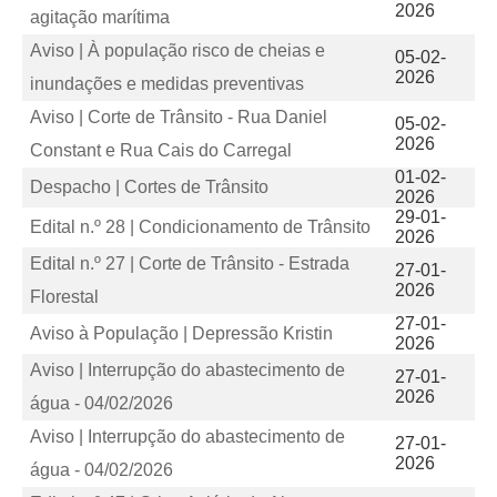
2026
agitação marítima
Aviso | À população risco de cheias e
05-02-
2026
inundações e medidas preventivas
Aviso | Corte de Trânsito - Rua Daniel
05-02-
2026
Constant e Rua Cais do Carregal
01-02-
Despacho | Cortes de Trânsito
2026
29-01-
Edital n.º 28 | Condicionamento de Trânsito
2026
Edital n.º 27 | Corte de Trânsito - Estrada
27-01-
2026
Florestal
27-01-
Aviso à População | Depressão Kristin
2026
Aviso | Interrupção do abastecimento de
27-01-
2026
água - 04/02/2026
Aviso | Interrupção do abastecimento de
27-01-
2026
água - 04/02/2026