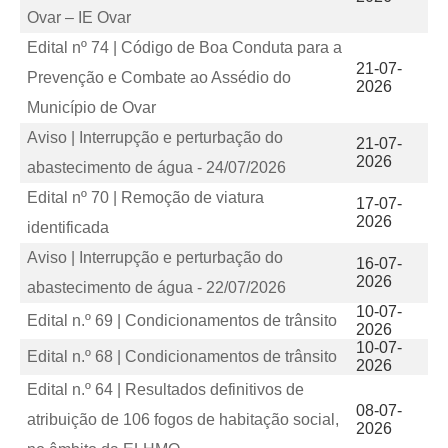
Ovar – IE Ovar
Edital nº 74 | Código de Boa Conduta para a
21-07-
Prevenção e Combate ao Assédio do
2026
Município de Ovar
Aviso | Interrupção e perturbação do
21-07-
2026
abastecimento de água - 24/07/2026
Edital nº 70 | Remoção de viatura
17-07-
2026
identificada
Aviso | Interrupção e perturbação do
16-07-
2026
abastecimento de água - 22/07/2026
10-07-
Edital n.º 69 | Condicionamentos de trânsito
2026
10-07-
Edital n.º 68 | Condicionamentos de trânsito
2026
Edital n.º 64 | Resultados definitivos de
08-07-
atribuição de 106 fogos de habitação social,
2026