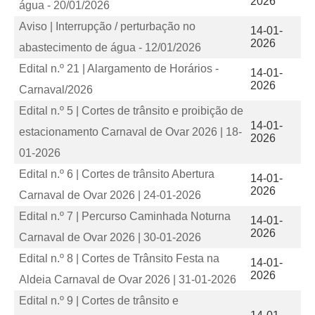
2026
água - 20/01/2026
Aviso | Interrupção / perturbação no
14-01-
2026
abastecimento de água - 12/01/2026
Edital n.º 21 | Alargamento de Horários -
14-01-
2026
Carnaval/2026
Edital n.º 5 | Cortes de trânsito e proibição de
14-01-
estacionamento Carnaval de Ovar 2026 | 18-
2026
01-2026
Edital n.º 6 | Cortes de trânsito Abertura
14-01-
2026
Carnaval de Ovar 2026 | 24-01-2026
Edital n.º 7 | Percurso Caminhada Noturna
14-01-
2026
Carnaval de Ovar 2026 | 30-01-2026
Edital n.º 8 | Cortes de Trânsito Festa na
14-01-
2026
Aldeia Carnaval de Ovar 2026 | 31-01-2026
Edital n.º 9 | Cortes de trânsito e