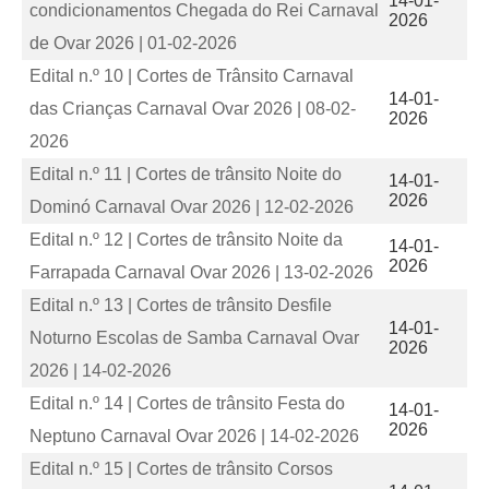
14-01-
condicionamentos Chegada do Rei Carnaval
2026
de Ovar 2026 | 01-02-2026
Edital n.º 10 | Cortes de Trânsito Carnaval
14-01-
das Crianças Carnaval Ovar 2026 | 08-02-
2026
2026
Edital n.º 11 | Cortes de trânsito Noite do
14-01-
2026
Dominó Carnaval Ovar 2026 | 12-02-2026
Edital n.º 12 | Cortes de trânsito Noite da
14-01-
2026
Farrapada Carnaval Ovar 2026 | 13-02-2026
Edital n.º 13 | Cortes de trânsito Desfile
14-01-
Noturno Escolas de Samba Carnaval Ovar
2026
2026 | 14-02-2026
Edital n.º 14 | Cortes de trânsito Festa do
14-01-
2026
Neptuno Carnaval Ovar 2026 | 14-02-2026
Edital n.º 15 | Cortes de trânsito Corsos