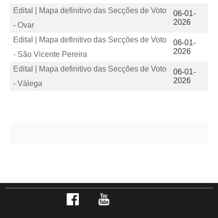
Edital | Mapa definitivo das Secções de Voto
06-01-
2026
- Ovar
Edital | Mapa definitivo das Secções de Voto
06-01-
2026
- São Vicente Pereira
Edital | Mapa definitivo das Secções de Voto
06-01-
2026
- Válega