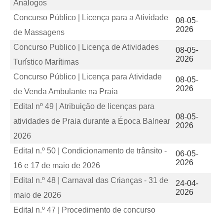
Análogos
Concurso Público | Licença para a Atividade
08-05-
2026
de Massagens
Concurso Publico | Licença de Atividades
08-05-
2026
Turístico Marítimas
Concurso Público | Licença para Atividade
08-05-
2026
de Venda Ambulante na Praia
Edital nº 49 | Atribuição de licenças para
08-05-
atividades de Praia durante a Época Balnear
2026
2026
Edital n.º 50 | Condicionamento de trânsito -
06-05-
2026
16 e 17 de maio de 2026
Edital n.º 48 | Carnaval das Crianças - 31 de
24-04-
2026
maio de 2026
Edital n.º 47 | Procedimento de concurso