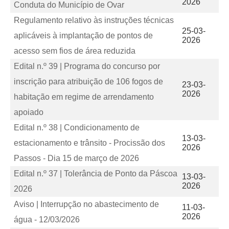
2026
Conduta do Município de Ovar
Regulamento relativo às instruções técnicas
25-03-
aplicáveis à implantação de pontos de
2026
acesso sem fios de área reduzida
Edital n.º 39 | Programa do concurso por
inscrição para atribuição de 106 fogos de
23-03-
2026
habitação em regime de arrendamento
apoiado
Edital n.º 38 | Condicionamento de
13-03-
estacionamento e trânsito - Procissão dos
2026
Passos - Dia 15 de março de 2026
Edital n.º 37 | Tolerância de Ponto da Páscoa
13-03-
2026
2026
Aviso | Interrupção no abastecimento de
11-03-
2026
água - 12/03/2026