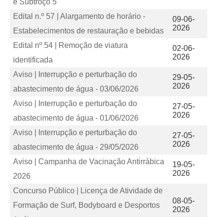
e Subtroço 5
Edital n.º 57 | Alargamento de horário -
09-06-
2026
Estabelecimentos de restauração e bebidas
Edital nº 54 | Remoção de viatura
02-06-
2026
identificada
Aviso | Interrupção e perturbação do
29-05-
2026
abastecimento de água - 03/06/2026
Aviso | Interrupção e perturbação do
27-05-
2026
abastecimento de água - 01/06/2026
Aviso | Interrupção e perturbação do
27-05-
2026
abastecimento de água - 29/05/2026
Aviso | Campanha de Vacinação Antirrábica
19-05-
2026
2026
Concurso Público | Licença de Atividade de
08-05-
Formação de Surf, Bodyboard e Desportos
2026