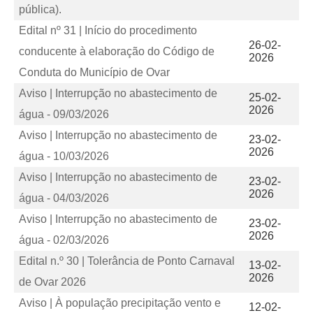
pública).
Edital nº 31 | Início do procedimento
26-02-
conducente à elaboração do Código de
2026
Conduta do Município de Ovar
Aviso | Interrupção no abastecimento de
25-02-
2026
água - 09/03/2026
Aviso | Interrupção no abastecimento de
23-02-
2026
água - 10/03/2026
Aviso | Interrupção no abastecimento de
23-02-
2026
água - 04/03/2026
Aviso | Interrupção no abastecimento de
23-02-
2026
água - 02/03/2026
Edital n.º 30 | Tolerância de Ponto Carnaval
13-02-
2026
de Ovar 2026
Aviso | À população precipitação vento e
12-02-