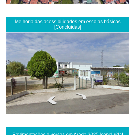
Melhoria das acessibilidades em escolas básicas
[Concluídas]
Pavimentações diversas em Arada 2025 [concluída]