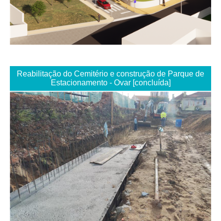
Reabilitação do Cemitério e construção de Parque de
Estacionamento - Ovar [concluída]