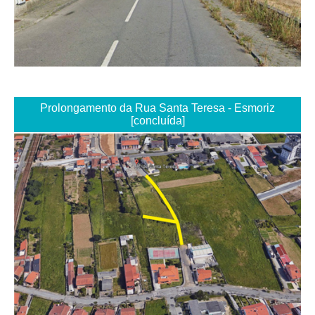
Prolongamento da Rua Santa Teresa - Esmoriz
[concluída]