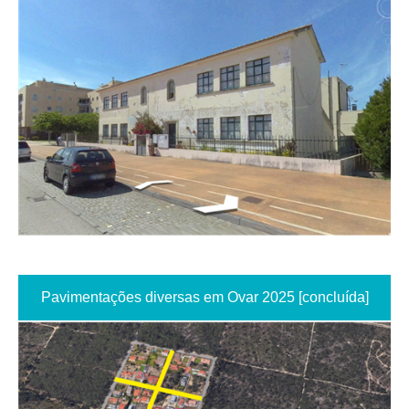
Pavimentações diversas em Ovar 2025 [concluída]