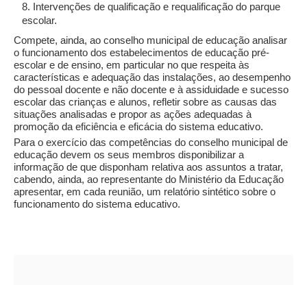
8. Intervenções de qualificação e requalificação do parque
escolar.
Compete, ainda, ao conselho municipal de educação analisar
o funcionamento dos estabelecimentos de educação pré-
escolar e de ensino, em particular no que respeita às
características e adequação das instalações, ao desempenho
do pessoal docente e não docente e à assiduidade e sucesso
escolar das crianças e alunos, refletir sobre as causas das
situações analisadas e propor as ações adequadas à
promoção da eficiência e eficácia do sistema educativo.
Para o exercício das competências do conselho municipal de
educação devem os seus membros disponibilizar a
informação de que disponham relativa aos assuntos a tratar,
cabendo, ainda, ao representante do Ministério da Educação
apresentar, em cada reunião, um relatório sintético sobre o
funcionamento do sistema educativo.