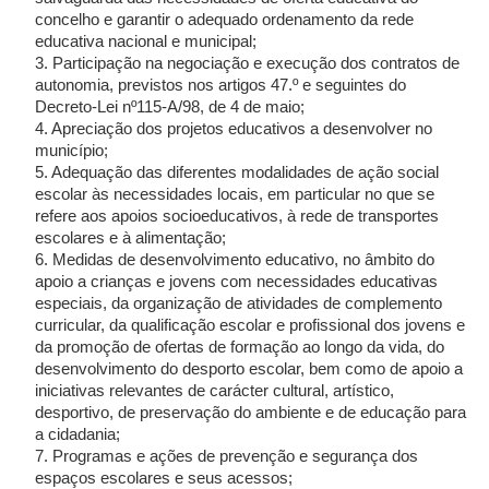
concelho e garantir o adequado ordenamento da rede
educativa nacional e municipal;
3. Participação na negociação e execução dos contratos de
autonomia, previstos nos artigos 47.º e seguintes do
Decreto-Lei nº115-A/98, de 4 de maio;
4. Apreciação dos projetos educativos a desenvolver no
município;
5. Adequação das diferentes modalidades de ação social
escolar às necessidades locais, em particular no que se
refere aos apoios socioeducativos, à rede de transportes
escolares e à alimentação;
6. Medidas de desenvolvimento educativo, no âmbito do
apoio a crianças e jovens com necessidades educativas
especiais, da organização de atividades de complemento
curricular, da qualificação escolar e profissional dos jovens e
da promoção de ofertas de formação ao longo da vida, do
desenvolvimento do desporto escolar, bem como de apoio a
iniciativas relevantes de carácter cultural, artístico,
desportivo, de preservação do ambiente e de educação para
a cidadania;
7. Programas e ações de prevenção e segurança dos
espaços escolares e seus acessos;