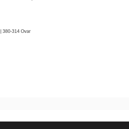
| 380-314 Ovar