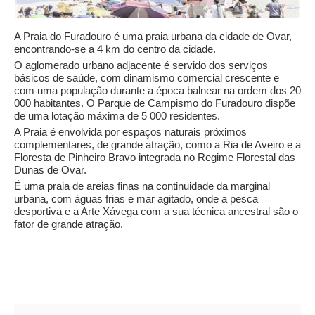
A Praia do Furadouro é uma praia urbana da cidade de Ovar,
encontrando-se a 4 km do centro da cidade.
O aglomerado urbano adjacente é servido dos serviços
básicos de saúde, com dinamismo comercial crescente e
com uma população durante a época balnear na ordem dos 20
000 habitantes. O Parque de Campismo do Furadouro dispõe
de uma lotação máxima de 5 000 residentes.
A Praia é envolvida por espaços naturais próximos
complementares, de grande atração, como a Ria de Aveiro e a
Floresta de Pinheiro Bravo integrada no Regime Florestal das
Dunas de Ovar.
É uma praia de areias finas na continuidade da marginal
urbana, com águas frias e mar agitado, onde a pesca
desportiva e a Arte Xávega com a sua técnica ancestral são o
fator de grande atração.