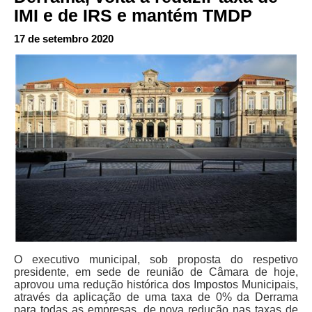
IMI e de IRS e mantém TMDP
17 de setembro 2020
O executivo municipal, sob proposta do respetivo
presidente, em sede de reunião de Câmara de hoje,
aprovou uma redução histórica dos Impostos Municipais,
através da aplicação de uma taxa de 0% da Derrama
para todas as empresas, de nova redução nas taxas de