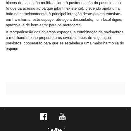
blocos de habitação multifamiliar e à pavimentação do passeio a sul
(o que dá acesso ao parque infantil existente), prevendo ainda uma
baía de estacionamento. A principal intenção deste projeto consiste
em transformar este espaço, até agora descuidado, num local digno,
aprazível e de bem-estar para os moradores.
A reorganização dos diversos espaços, a combinação de pavimentos,
o mobiliário urbano proposto e os diversos tipos de vegetação
previstos, cooperarão para que se estabeleça uma maior harmonia do
espaço.