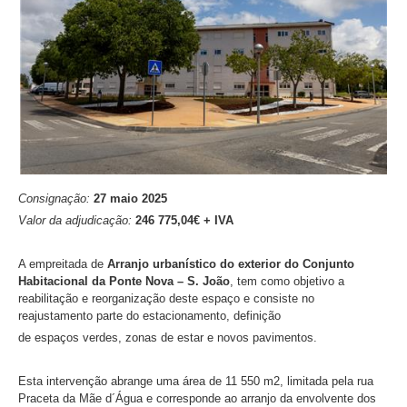
Consignação:
27 maio 2025
Valor da adjudicação:
246 775,04€ + IVA
A empreitada de
Arranjo urbanístico do exterior do Conjunto
Habitacional da Ponte Nova – S. João
, tem como objetivo a
reabilitação e reorganização deste espaço e consiste no
reajustamento parte do estacionamento, definição
de espaços verdes, zonas de estar e novos pavimentos.
Esta intervenção abrange uma área de 11 550 m2, limitada pela rua
Praceta da Mãe d´Água e corresponde ao arranjo da envolvente dos