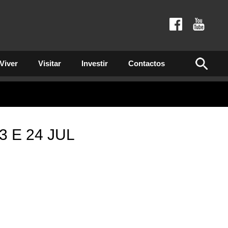
Viver
Visitar
Investir
Contactos
3 E 24 JUL