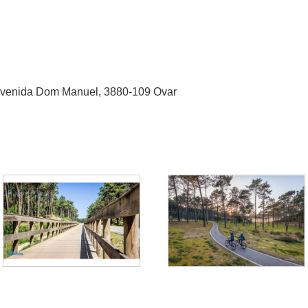
 Avenida Dom Manuel, 3880-109 Ovar