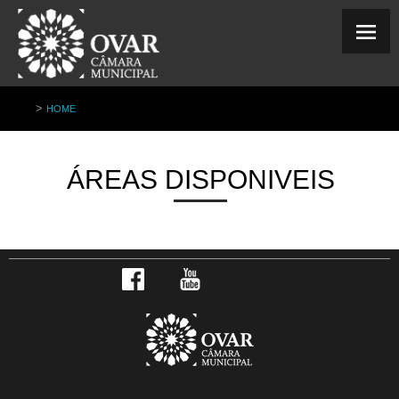
>
HOME
ÁREAS DISPONIVEIS